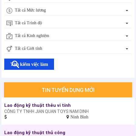
Tất cả Mức lương
Tất cả Trình độ
Tất cả Kinh nghiệm
Tất cả Giới tính
Tìm kiếm việc làm
TIN TUYỂN DỤNG MỚI
Lao động kỹ thuật thêu vi tính
CÔNG TY TNHH JIAN QUAN TOYS NAM DINH
Ninh Bình
Lao động kỹ thuật thủ công