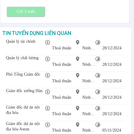
Gửi ý kiến
TIN TUYỂN DỤNG LIÊN QUAN
Quản lý tài chính
Thoả thuận
Ninh Bình
28/12/2024
Quản lý chất lượng
Thoả thuận
Ninh Bình
28/12/2024
Phó Tổng Giám đốc
Thoả thuận
Ninh Bình
28/12/2024
Giám đốc xưởng Hàn
Thoả thuận
Ninh Bình
28/12/2024
Giám đốc dự án nội
địa hóa
Thoả thuận
Ninh Bình
28/12/2024
Giám đốc dự án nội
địa hóa Asean
Thoả thuận
Ninh Bình
05/11/2024