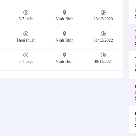
5-7 triệu
Ninh Bình
23/12/2023
Thoả thuận
Ninh Bình
31/12/2022
5-7 triệu
Ninh Bình
30/11/2021