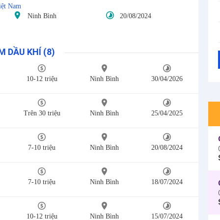
Việt Nam
Ninh Bình
20/08/2024
M DẦU KHÍ (8)
10-12 triệu
Ninh Bình
30/04/2026
Trên 30 triệu
Ninh Bình
25/04/2025
7-10 triệu
Ninh Bình
20/08/2024
7-10 triệu
Ninh Bình
18/07/2024
10-12 triệu
Ninh Bình
15/07/2024