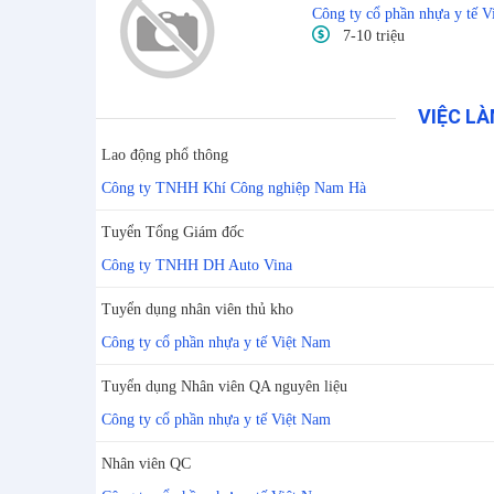
Công ty cổ phần nhựa y tế 
7-10 triệu
VIỆC LÀ
Lao động phổ thông
Công ty TNHH Khí Công nghiệp Nam Hà
Tuyển Tổng Giám đốc
Công ty TNHH DH Auto Vina
Tuyển dụng nhân viên thủ kho
Công ty cổ phần nhựa y tế Việt Nam
Tuyển dụng Nhân viên QA nguyên liệu
Công ty cổ phần nhựa y tế Việt Nam
Nhân viên QC