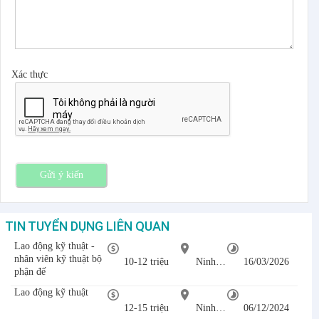
Xác thực
Gửi ý kiến
TIN TUYỂN DỤNG LIÊN QUAN
Lao động kỹ thuật -
nhân viên kỹ thuật bộ
10-12 triệu
Ninh Bình
16/03/2026
phận đế
Lao động kỹ thuật
12-15 triệu
Ninh Bình
06/12/2024