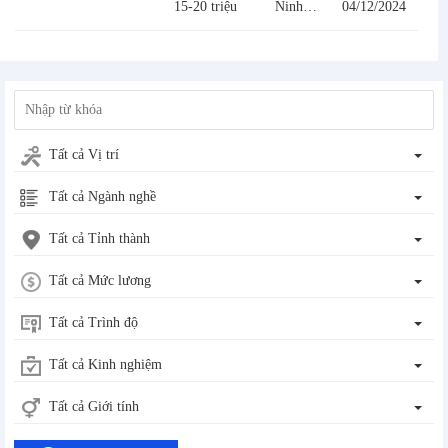
15-20 triệu
Ninh Bình
04/12/2024
Tất cả Vị trí
Tất cả Ngành nghề
Tất cả Tỉnh thành
Tất cả Mức lương
Tất cả Trình độ
Tất cả Kinh nghiệm
Tất cả Giới tính