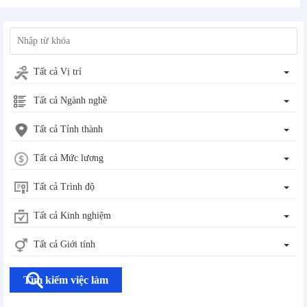
Tất cả Vị trí
Tất cả Ngành nghề
Tất cả Tỉnh thành
Tất cả Mức lương
Tất cả Trình độ
Tất cả Kinh nghiệm
Tất cả Giới tính
Tìm kiếm việc làm