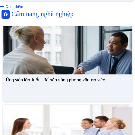
Xem thêm
Cẩm nang nghề nghiệp
Ứng viên lớn tuổi - để sẵn sàng phỏng vấn xin việc