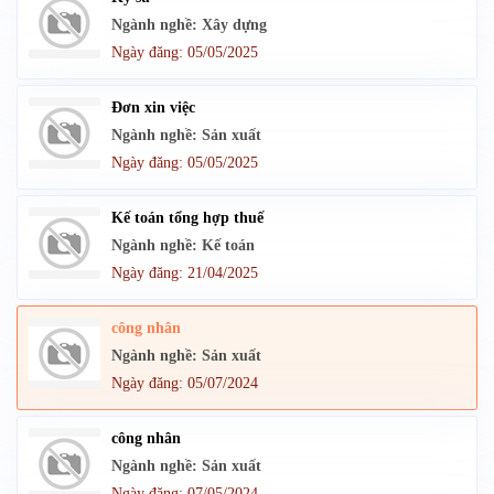
Ngành nghề: Xây dựng
Ngày đăng: 05/05/2025
Đơn xin việc
Ngành nghề: Sản xuất
Ngày đăng: 05/05/2025
Kế toán tổng hợp thuế
Ngành nghề: Kế toán
Ngày đăng: 21/04/2025
công nhân
Ngành nghề: Sản xuất
Ngày đăng: 05/07/2024
công nhân
Ngành nghề: Sản xuất
Ngày đăng: 07/05/2024