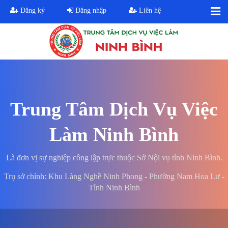
Đăng ký
Đăng nhập
Liên hệ
Trung Tâm Dịch Vụ Việc
Làm Ninh Bình
Là đơn vị sự nghiệp công lập trực thuộc Sở Nội vụ tỉnh Ninh Bình.
Trụ sở chính: Khu Làng Nghề Ninh Phong - Phường Nam Hoa Lư -
Tỉnh Ninh Bình