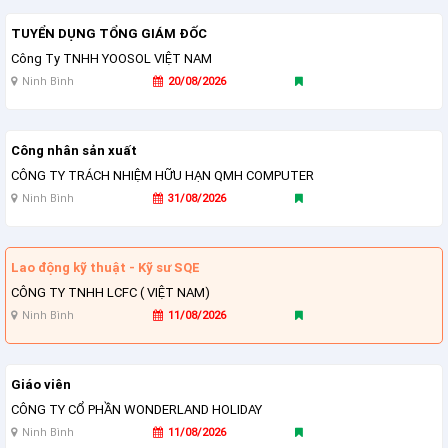
TUYỂN DỤNG TỔNG GIÁM ĐỐC
Công Ty TNHH YOOSOL VIỆT NAM
Ninh Bình
20/08/2026
Công nhân sản xuất
CÔNG TY TRÁCH NHIỆM HỮU HẠN QMH COMPUTER
Ninh Bình
31/08/2026
Lao động kỹ thuật - Kỹ sư SQE
CÔNG TY TNHH LCFC ( VIỆT NAM)
Ninh Bình
11/08/2026
Giáo viên
CÔNG TY CỔ PHẦN WONDERLAND HOLIDAY
Ninh Bình
11/08/2026