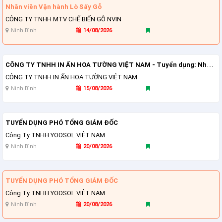
Nhân viên Vận hành Lò Sấy Gỗ
CÔNG TY TNHH MTV CHẾ BIẾN GỖ NVIN
Ninh Bình
14/08/2026
CÔNG TY TNHH IN ẤN HOA TƯỜNG VIỆT NAM - Tuyển dụng: Nhân viên kinh doanh
CÔNG TY TNHH IN ẤN HOA TƯỜNG VIỆT NAM
Ninh Bình
15/08/2026
TUYỂN DỤNG PHÓ TỔNG GIÁM ĐỐC
Công Ty TNHH YOOSOL VIỆT NAM
Ninh Bình
20/08/2026
TUYỂN DỤNG PHÓ TỔNG GIÁM ĐỐC
Công Ty TNHH YOOSOL VIỆT NAM
Ninh Bình
20/08/2026