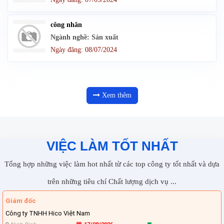
công nhân
Ngành nghề: Sản xuất
Ngày đăng: 08/07/2024
Xem thêm
VIỆC LÀM TỐT NHẤT
Tổng hợp những việc làm hot nhất từ các top công ty tốt nhất và dựa
trên những tiêu chí Chất lượng dịch vụ ...
Giám đốc
Công ty TNHH Hico Việt Nam