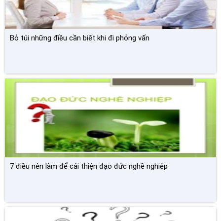
Bỏ túi những điều cần biết khi đi phỏng vấn
7 điều nên làm để cải thiện đạo đức nghề nghiệp