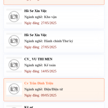
Hồ Sơ Xin Việc
Ngành nghề: Kho vận
Ngày đăng: 27/05/2025
Hồ Sơ Xin Việc
Ngành nghề: Hành chính/Thư ký
Ngày đăng: 27/05/2025
CV_ VU THI MEN
Ngành nghề: Kế toán
Ngày đăng: 14/05/2025
Cv Trần Đình Triệu
Ngành nghề: Điện/Điện tử
Ngày đăng: 09/05/2025
Kỹ sư