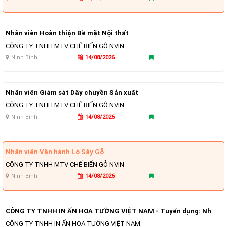
Nhân viên Hoàn thiện Bề mặt Nội thất
CÔNG TY TNHH MTV CHẾ BIẾN GỖ NVIN
Ninh Bình
14/08/2026
Nhân viên Giám sát Dây chuyền Sản xuất
CÔNG TY TNHH MTV CHẾ BIẾN GỖ NVIN
Ninh Bình
14/08/2026
Nhân viên Vận hành Lò Sấy Gỗ
CÔNG TY TNHH MTV CHẾ BIẾN GỖ NVIN
Ninh Bình
14/08/2026
CÔNG TY TNHH IN ẤN HOA TƯỜNG VIỆT NAM - Tuyển dụng: Nhân viên kinh doanh
CÔNG TY TNHH IN ẤN HOA TƯỜNG VIỆT NAM