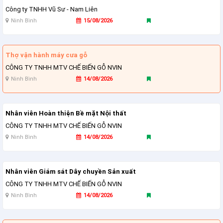
Công ty TNHH Vũ Sư - Nam Liên
Ninh Bình
15/08/2026
Thợ vận hành máy cưa gỗ
CÔNG TY TNHH MTV CHẾ BIẾN GỖ NVIN
Ninh Bình
14/08/2026
Nhân viên Hoàn thiện Bề mặt Nội thất
CÔNG TY TNHH MTV CHẾ BIẾN GỖ NVIN
Ninh Bình
14/08/2026
Nhân viên Giám sát Dây chuyền Sản xuất
CÔNG TY TNHH MTV CHẾ BIẾN GỖ NVIN
Ninh Bình
14/08/2026