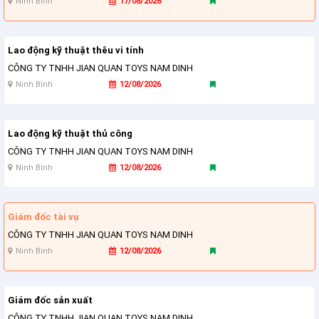
Ninh Bình
17/08/2026
Lao động kỹ thuật thêu vi tính
CÔNG TY TNHH JIAN QUAN TOYS NAM DINH
Ninh Bình
12/08/2026
Lao động kỹ thuật thủ công
CÔNG TY TNHH JIAN QUAN TOYS NAM DINH
Ninh Bình
12/08/2026
Giám đốc tài vụ
CÔNG TY TNHH JIAN QUAN TOYS NAM DINH
Ninh Bình
12/08/2026
Giám đốc sản xuất
CÔNG TY TNHH JIAN QUAN TOYS NAM DINH