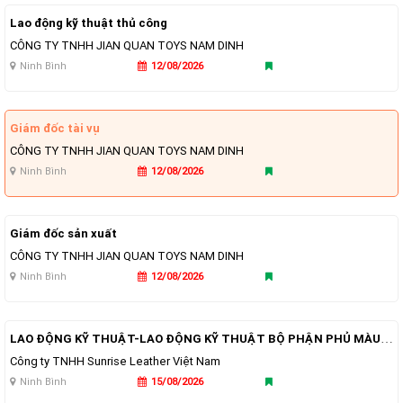
Lao động kỹ thuật thủ công
CÔNG TY TNHH JIAN QUAN TOYS NAM DINH
Ninh Bình
12/08/2026
Giám đốc tài vụ
CÔNG TY TNHH JIAN QUAN TOYS NAM DINH
Ninh Bình
12/08/2026
Giám đốc sản xuất
CÔNG TY TNHH JIAN QUAN TOYS NAM DINH
Ninh Bình
12/08/2026
LAO ĐỘNG KỸ THUẬT-LAO ĐỘNG KỸ THUẬT BỘ PHẬN PHỦ MÀU VÀ TRANG TRÍ DA
Công ty TNHH Sunrise Leather Việt Nam
Ninh Bình
15/08/2026