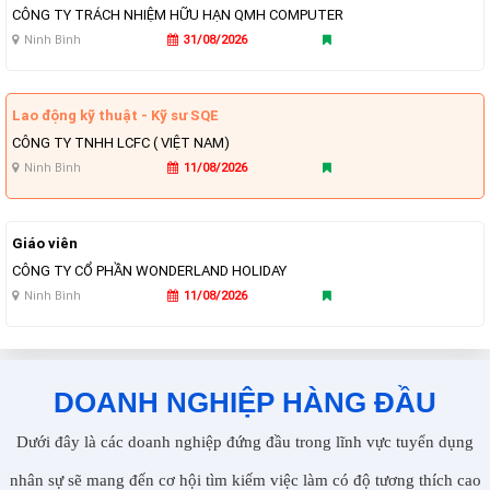
CÔNG TY TRÁCH NHIỆM HỮU HẠN QMH COMPUTER
Ninh Bình
31/08/2026
Lao động kỹ thuật - Kỹ sư SQE
CÔNG TY TNHH LCFC ( VIỆT NAM)
Ninh Bình
11/08/2026
Giáo viên
CÔNG TY CỔ PHẦN WONDERLAND HOLIDAY
Ninh Bình
11/08/2026
DOANH NGHIỆP HÀNG ĐẦU
Dưới đây là các doanh nghiệp đứng đầu trong lĩnh vực tuyển dụng
nhân sự sẽ mang đến cơ hội tìm kiếm việc làm có độ tương thích cao