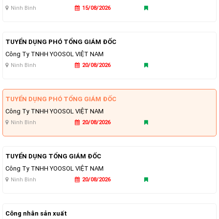
Ninh Bình
15/08/2026
TUYỂN DỤNG PHÓ TỔNG GIÁM ĐỐC
Công Ty TNHH YOOSOL VIỆT NAM
Ninh Bình
20/08/2026
TUYỂN DỤNG PHÓ TỔNG GIÁM ĐỐC
Công Ty TNHH YOOSOL VIỆT NAM
Ninh Bình
20/08/2026
TUYỂN DỤNG TỔNG GIÁM ĐỐC
Công Ty TNHH YOOSOL VIỆT NAM
Ninh Bình
20/08/2026
Công nhân sản xuất