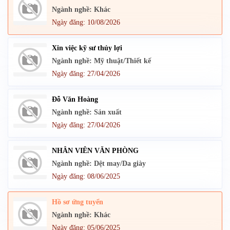
Ngành nghề: Khác
Ngày đăng: 10/08/2026
Xin việc kỹ sư thủy lợi
Ngành nghề: Mỹ thuật/Thiết kế
Ngày đăng: 27/04/2026
Đỗ Văn Hoàng
Ngành nghề: Sản xuất
Ngày đăng: 27/04/2026
NHÂN VIÊN VĂN PHÒNG
Ngành nghề: Dệt may/Da giày
Ngày đăng: 08/06/2025
Hồ sơ ứng tuyển
Ngành nghề: Khác
Ngày đăng: 05/06/2025