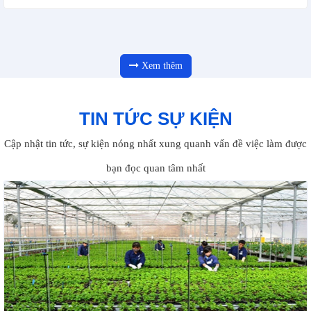
Xem thêm
TIN TỨC SỰ KIỆN
Cập nhật tin tức, sự kiện nóng nhất xung quanh vấn đề việc làm được
bạn đọc quan tâm nhất