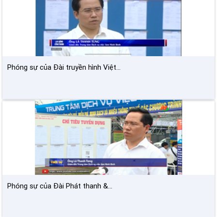
Phóng sự của Đài truyền hình Việt...
Phóng sự của Đài Phát thanh &...